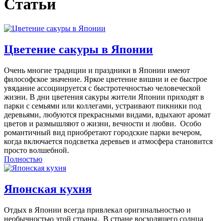
Статьи
Цветение сакуры в Японии
Очень многие традиции и праздники в Японии имеют
философское значение. Яркое цветение вишни и ее быстрое
увядание ассоциируется с быстротечностью человеческой
жизни. В дни цветения сакуры жители Японии приходят в
парки с семьями или коллегами, устраивают пикники под
деревьями, любуются прекрасными видами, вдыхают аромат
цветов и размышляют о жизни, вечности и любви. Особо
романтичный вид приобретают городские парки вечером,
когда включается подсветка деревьев и атмосфера становится
просто волшебной.
Полностью
Японская кухня
Отдых в Японии всегда привлекал оригинальностью и
необычностью этой страны. В стране восходящего солнца