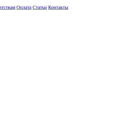
нтствам
Оплата
Статьи
Контакты